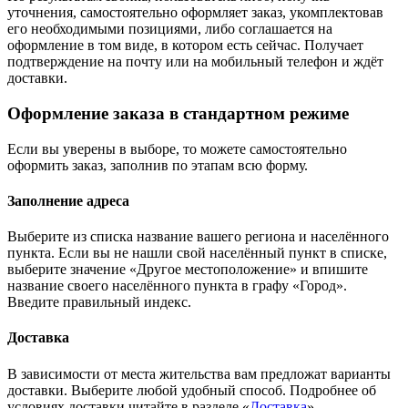
уточнения, самостоятельно оформляет заказ, укомплектовав
его необходимыми позициями, либо соглашается на
оформление в том виде, в котором есть сейчас. Получает
подтверждение на почту или на мобильный телефон и ждёт
доставки.
Оформление заказа в стандартном режиме
Если вы уверены в выборе, то можете самостоятельно
оформить заказ, заполнив по этапам всю форму.
Заполнение адреса
Выберите из списка название вашего региона и населённого
пункта. Если вы не нашли свой населённый пункт в списке,
выберите значение «Другое местоположение» и впишите
название своего населённого пункта в графу «Город».
Введите правильный индекс.
Доставка
В зависимости от места жительства вам предложат варианты
доставки. Выберите любой удобный способ. Подробнее об
условиях доставки читайте в разделе «
Доставка
».