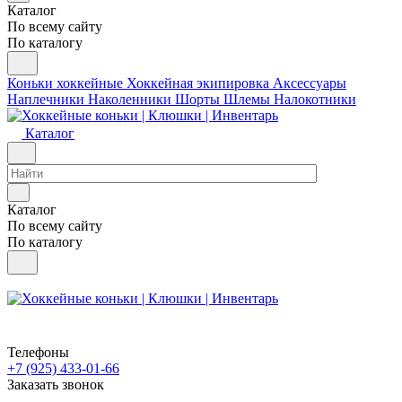
Каталог
По всему сайту
По каталогу
Коньки хоккейные
Хоккейная экипировка
Аксессуары
Наплечники
Наколенники
Шорты
Шлемы
Налокотники
Каталог
Каталог
По всему сайту
По каталогу
Телефоны
+7 (925) 433-01-66
Заказать звонок