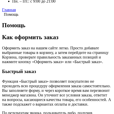
Пн. – Пт.: с 9:00 до 21:00
Главная
Помощь
Помощь
Как оформить заказ
Оформить заказ на нашем сайте легко. Просто добавьте
выбранные товары в корзину, а затем перейдите на страницу
Корзина, проверьте правильность заказанных позиций и
нажмите кнопку «Оформить заказ» или «Быстрый заказ».
Быстрый заказ
Функция «Быстрый заказ» позволяет покупателю не
проходить всю процедуру оформления заказа самостоятельно.
Вы заполняете форму, и через короткое время вам перезвонит
менеджер магазина. Он уточнит все условия заказа, ответит
на вопросы, касающиеся качества товара, его особенностей. А
также подскажет о вариантах оплаты и доставки.
По результатам звонка, пользователь либо, получив