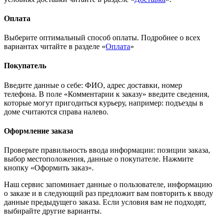
Оплата
Выберите оптимальный способ оплаты. Подробнее о всех
вариантах читайте в разделе «
Оплата
»
Покупатель
Введите данные о себе: ФИО, адрес доставки, номер
телефона. В поле «Комментарии к заказу» введите сведения,
которые могут пригодиться курьеру, например: подъезды в
доме считаются справа налево.
Оформление заказа
Проверьте правильность ввода информации: позиции заказа,
выбор местоположения, данные о покупателе. Нажмите
кнопку «Оформить заказ».
Наш сервис запоминает данные о пользователе, информацию
о заказе и в следующий раз предложит вам повторить к вводу
данные предыдущего заказа. Если условия вам не подходят,
выбирайте другие варианты.