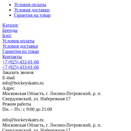
Условия оплаты
Условия доставки
Гарантия на товар
Каталог
Бренды
Блог
Условия оплаты
Условия доставки
Гарантия на товар
Контакты
+7 (925) 433-01-66
+7 (925) 433-01-66
Заказать звонок
E-mail
info@hockeyskates.ru
Адрес
Московская Область, г. Лосино-Петровский, р. п.
Свердловский, ул. Набережная 17
Режим работы
Пн. – Пт.: с 9:00 до 21:00
info@hockeyskates.ru
Московская Область, г. Лосино-Петровский, р. п.
Свердловский, ул. Набережная 17