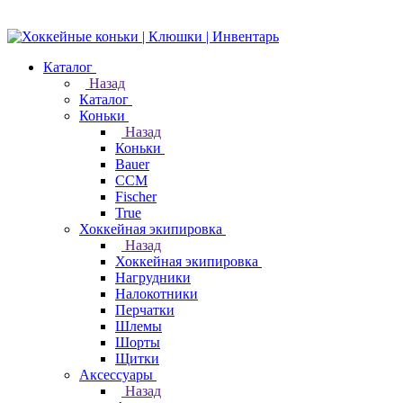
Каталог
Назад
Каталог
Коньки
Назад
Коньки
Bauer
CCM
Fischer
True
Хоккейная экипировка
Назад
Хоккейная экипировка
Нагрудники
Налокотники
Перчатки
Шлемы
Шорты
Щитки
Аксессуары
Назад