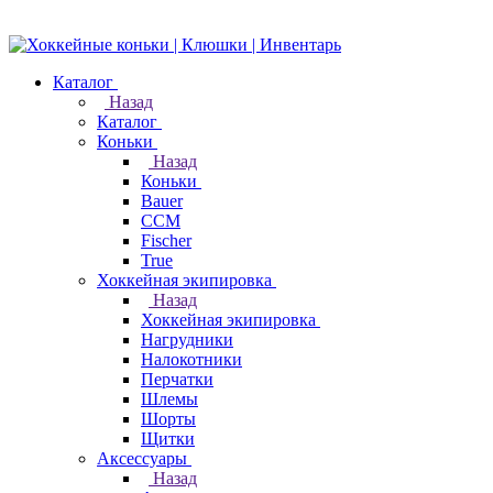
Каталог
Назад
Каталог
Коньки
Назад
Коньки
Bauer
CCM
Fischer
True
Хоккейная экипировка
Назад
Хоккейная экипировка
Нагрудники
Налокотники
Перчатки
Шлемы
Шорты
Щитки
Аксессуары
Назад