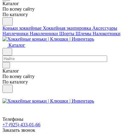
Каталог
По всему сайту
По каталогу
Коньки хоккейные
Хоккейная экипировка
Аксессуары
Наплечники
Наколенники
Шорты
Шлемы
Налокотники
Каталог
Каталог
По всему сайту
По каталогу
Телефоны
+7 (925) 433-01-66
Заказать звонок