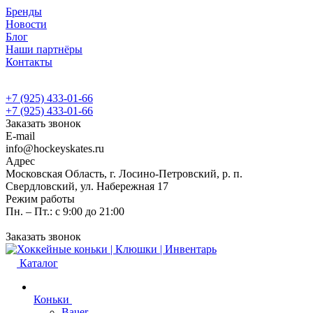
Бренды
Новости
Блог
Наши партнёры
Контакты
+7 (925) 433-01-66
+7 (925) 433-01-66
Заказать звонок
E-mail
info@hockeyskates.ru
Адрес
Московская Область, г. Лосино-Петровский, р. п.
Свердловский, ул. Набережная 17
Режим работы
Пн. – Пт.: с 9:00 до 21:00
Заказать звонок
Каталог
Коньки
Bauer