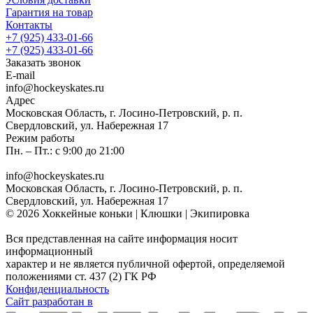
Гарантия на товар
Контакты
+7 (925) 433-01-66
+7 (925) 433-01-66
Заказать звонок
E-mail
info@hockeyskates.ru
Адрес
Московская Область, г. Лосино-Петровский, р. п.
Свердловский, ул. Набережная 17
Режим работы
Пн. – Пт.: с 9:00 до 21:00
info@hockeyskates.ru
Московская Область, г. Лосино-Петровский, р. п.
Свердловский, ул. Набережная 17
© 2026 Хоккейные коньки | Клюшки | Экипировка
Вся представленная на сайте информация носит
информационный
характер и не является публичной офертой, определяемой
положениями ст. 437 (2) ГК РФ
Конфиденциальность
Сайт разработан в