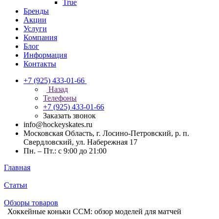
True
Бренды
Акции
Услуги
Компания
Блог
Информация
Контакты
+7 (925) 433-01-66
Назад
Телефоны
+7 (925) 433-01-66
Заказать звонок
info@hockeyskates.ru
Московская Область, г. Лосино-Петровский, р. п.
Свердловский, ул. Набережная 17
Пн. – Пт.: с 9:00 до 21:00
Главная
Статьи
Обзоры товаров
Хоккейные коньки CCM: обзор моделей для матчей