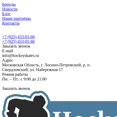
Бренды
Новости
Блог
Наши партнёры
Контакты
+7 (925) 433-01-66
+7 (925) 433-01-66
Заказать звонок
E-mail
info@hockeyskates.ru
Адрес
Московская Область, г. Лосино-Петровский, р. п.
Свердловский, ул. Набережная 17
Режим работы
Пн. – Пт.: с 9:00 до 21:00
Заказать звонок