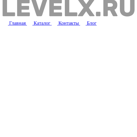
Главная
Каталог
Контакты
Блог