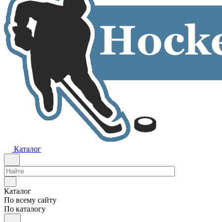
Каталог
Каталог
По всему сайту
По каталогу