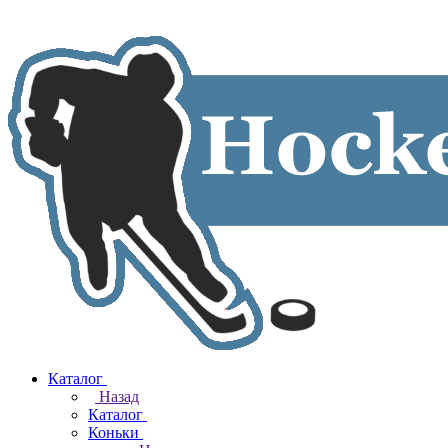
Каталог
Назад
Каталог
Коньки