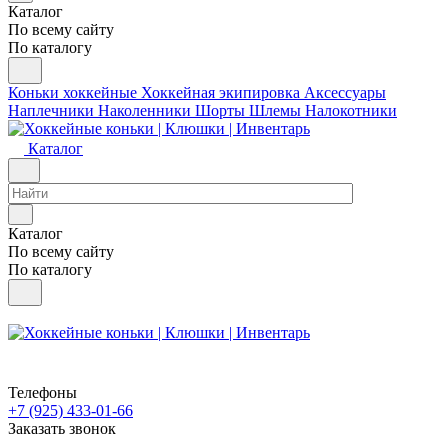
Каталог
По всему сайту
По каталогу
Коньки хоккейные
Хоккейная экипировка
Аксессуары
Наплечники
Наколенники
Шорты
Шлемы
Налокотники
Каталог
Каталог
По всему сайту
По каталогу
Телефоны
+7 (925) 433-01-66
Заказать звонок