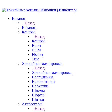
Каталог
Назад
Каталог
Коньки
Назад
Коньки
Bauer
CCM
Fischer
True
Хоккейная экипировка
Назад
Хоккейная экипировка
Нагрудники
Налокотники
Перчатки
Шлемы
Шорты
Щитки
Аксессуары
Назад