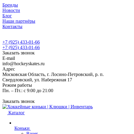
Бренды
Новости
Блог
Наши партнёры
Контакты
+7 (925) 433-01-66
+7 (925) 433-01-66
Заказать звонок
E-mail
info@hockeyskates.ru
Адрес
Московская Область, г. Лосино-Петровский, р. п.
Свердловский, ул. Набережная 17
Режим работы
Пн. – Пт.: с 9:00 до 21:00
Заказать звонок
Каталог
Коньки
Bauer