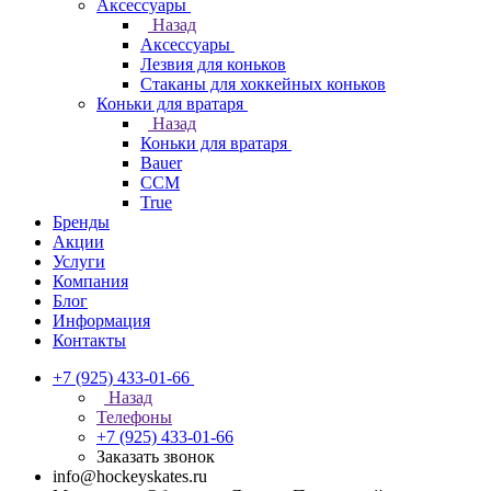
Аксессуары
Назад
Аксессуары
Лезвия для коньков
Стаканы для хоккейных коньков
Коньки для вратаря
Назад
Коньки для вратаря
Bauer
CCM
True
Бренды
Акции
Услуги
Компания
Блог
Информация
Контакты
+7 (925) 433-01-66
Назад
Телефоны
+7 (925) 433-01-66
Заказать звонок
info@hockeyskates.ru