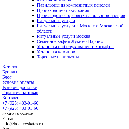
Павильоны из композитных панелей
Производство павильонов
Производство торговых павильонов и рядов
Ритуальные услуги
Ритуальные услуги в Москве и Московской
области
Ритуальные услуги москва
Семейное кафе в Лукино-Варино
Установка и обслуживание тахографов
Установка каминов
Торговые павильоны
Каталог
Бренды
Блог
Условия оплаты
Условия доставки
Гарантия на товар
Контакты
+7 (925) 433-01-66
+7 (925) 433-01-66
Заказать звонок
E-mail
info@hockeyskates.ru
Адрес