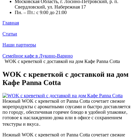
Московская Область, г. Лосино-Петровский, р. п.
Свердловский, ул. Набережная 17
Пн. – Пт.: с 9:00 до 21:00
Главная
Статьи
Наши партнеры
Семейное кафе в Лукино-Варино
WOK с креветкой с доставкой на дом Кафе Panna Cotta
WOK с креветкой с доставкой на дом
Кафе Panna Cotta
Нежный WOK с креветкой от Panna Cotta сочетает свежие
морепродукты с ароматными соусами и быстро доставляется
по городу‚ обеспечивая горячее блюдо в удобной упаковке‚
готовое к наслаждению дома или в офисе с сохранением
текстуры и вкуса․
Нежный WOK с креветкой от Panna Cotta сочетает свежие