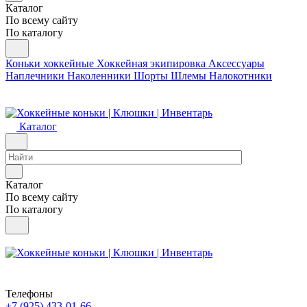
Каталог
По всему сайту
По каталогу
Коньки хоккейные
Хоккейная экипировка
Аксессуары
Наплечники
Наколенники
Шорты
Шлемы
Налокотники
Каталог
Каталог
По всему сайту
По каталогу
Телефоны
+7 (925) 433-01-66