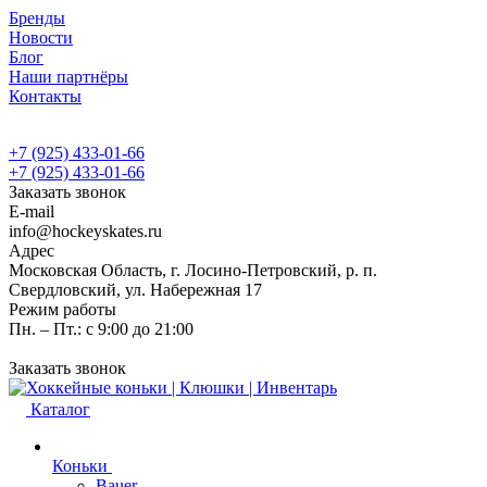
Бренды
Новости
Блог
Наши партнёры
Контакты
+7 (925) 433-01-66
+7 (925) 433-01-66
Заказать звонок
E-mail
info@hockeyskates.ru
Адрес
Московская Область, г. Лосино-Петровский, р. п.
Свердловский, ул. Набережная 17
Режим работы
Пн. – Пт.: с 9:00 до 21:00
Заказать звонок
Каталог
Коньки
Bauer