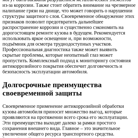
из-за коррозии. Также стоит обратить внимание на чрезмерное
налипание грязи на днище, что может говорить о нарушении
структуры защитного слоя. Своевременное обнаружение этих
признаков позволит предотвратить дальнейшее
распространение коррозии и существенно сэкономить на
дорогостоящем ремонте кузова в будущем. Рекомендуется
использовать яркое освещение и, при возможности,
подъёмник для осмотра труднодоступных участков.
Профессиональная диагностика также может выявить
скрытые проблемы, которые неопытный глаз может
пропустить. Комплексный подход к мониторингу состояния
антикоррозийного покрытия обеспечит долговечность и
безопасность эксплуатации автомобиля.
Долгосрочные преимущества
своевременной защиты
Своевременное применение антикоррозийной обработки
кузова автомобиля приносит множество выгод, которые
проявляются на протяжении всего срока его эксплуатации.
Эти преимущества выходят далеко за рамки простого
сохранения внешнего вида. Главное – это значительное
увеличение общего ресурса транспортного средства.