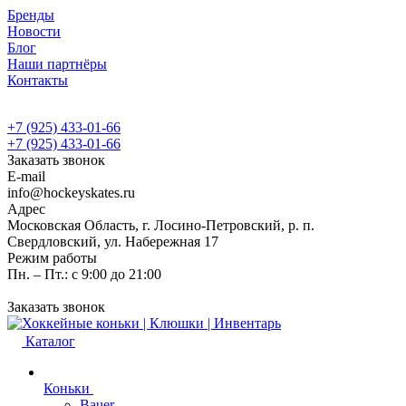
Бренды
Новости
Блог
Наши партнёры
Контакты
+7 (925) 433-01-66
+7 (925) 433-01-66
Заказать звонок
E-mail
info@hockeyskates.ru
Адрес
Московская Область, г. Лосино-Петровский, р. п.
Свердловский, ул. Набережная 17
Режим работы
Пн. – Пт.: с 9:00 до 21:00
Заказать звонок
Каталог
Коньки
Bauer