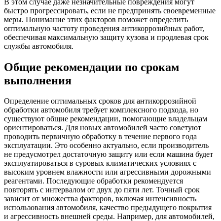
В этом случае даже незначительные повреждения могут
быстро прогрессировать, если не предпринять своевременные
меры. Понимание этих факторов поможет определить
оптимальную частоту проведения антикоррозийных работ,
обеспечивая максимальную защиту кузова и продлевая срок
службы автомобиля.
Общие рекомендации по срокам
выполнения
Определение оптимальных сроков для антикоррозийной
обработки автомобиля требует комплексного подхода, но
существуют общие рекомендации, помогающие владельцам
ориентироваться. Для новых автомобилей часто советуют
проводить первичную обработку в течение первого года
эксплуатации. Это особенно актуально, если производитель
не предусмотрел достаточную защиту или если машина будет
эксплуатироваться в суровых климатических условиях с
высоким уровнем влажности или агрессивными дорожными
реагентами. Последующие обработки рекомендуется
повторять с интервалом от двух до пяти лет. Точный срок
зависит от множества факторов, включая интенсивность
использования автомобиля, качество предыдущего покрытия
и агрессивность внешней среды. Например, для автомобилей,