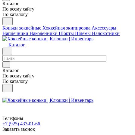
Каталог
По всему сайту
По каталогу
Коньки хоккейные
Хоккейная экипировка
Аксессуары
Наплечники
Наколенники
Шорты
Шлемы
Налокотники
Каталог
Каталог
По всему сайту
По каталогу
Телефоны
+7 (925) 433-01-66
Заказать звонок