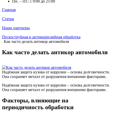
Пн. – Пт.: с 9:00 до 21:00
Главная
Статьи
Наши партнеры
Пескоструйная и антикоррозийная обработка
Как часто делать антикор автомобиля
Как часто делать антикор автомобиля
Надёжная защита кузова от коррозии – основа долговечности.
Она сохраняет металл от разрушения внешними факторами.
Надёжная защита кузова от коррозии – основа долговечности.
Она сохраняет металл от разрушения внешними факторами.
Факторы, влияющие на
периодичность обработки