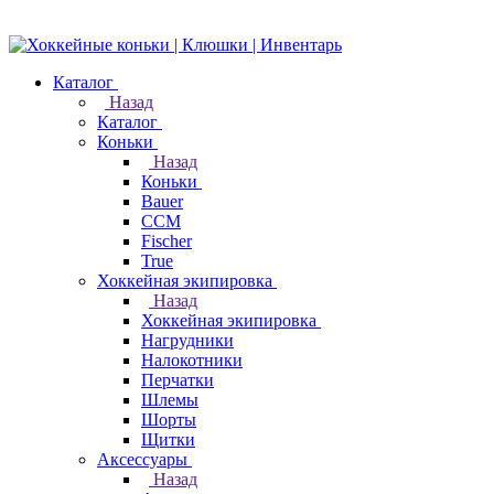
Каталог
Назад
Каталог
Коньки
Назад
Коньки
Bauer
CCM
Fischer
True
Хоккейная экипировка
Назад
Хоккейная экипировка
Нагрудники
Налокотники
Перчатки
Шлемы
Шорты
Щитки
Аксессуары
Назад