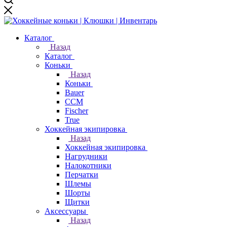
Каталог
Назад
Каталог
Коньки
Назад
Коньки
Bauer
CCM
Fischer
True
Хоккейная экипировка
Назад
Хоккейная экипировка
Нагрудники
Налокотники
Перчатки
Шлемы
Шорты
Щитки
Аксессуары
Назад