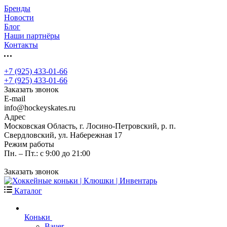
Бренды
Новости
Блог
Наши партнёры
Контакты
+7 (925) 433-01-66
+7 (925) 433-01-66
Заказать звонок
E-mail
info@hockeyskates.ru
Адрес
Московская Область, г. Лосино-Петровский, р. п.
Свердловский, ул. Набережная 17
Режим работы
Пн. – Пт.: с 9:00 до 21:00
Заказать звонок
Каталог
Коньки
Bauer