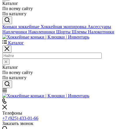
Каталог
По всему сайту
По каталогу
Коньки хоккейные
Хоккейная экипировка
Аксессуары
Наплечники
Наколенники
Шорты
Шлемы
Налокотники
Каталог
Каталог
По всему сайту
По каталогу
Телефоны
+7 (925) 433-01-66
Заказать звонок