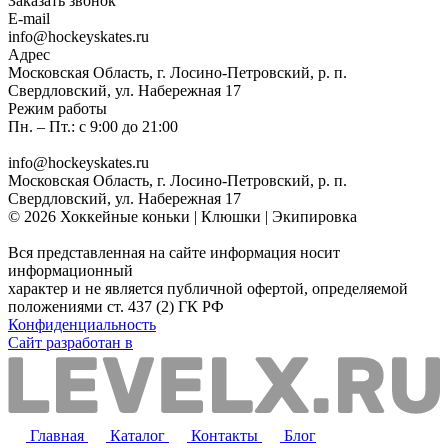
Заказать звонок
E-mail
info@hockeyskates.ru
Адрес
Московская Область, г. Лосино-Петровский, р. п.
Свердловский, ул. Набережная 17
Режим работы
Пн. – Пт.: с 9:00 до 21:00
info@hockeyskates.ru
Московская Область, г. Лосино-Петровский, р. п.
Свердловский, ул. Набережная 17
© 2026 Хоккейные коньки | Клюшки | Экипировка
Вся представленная на сайте информация носит
информационный
характер и не является публичной офертой, определяемой
положениями ст. 437 (2) ГК РФ
Конфиденциальность
Сайт разработан в
Главная
Каталог
Контакты
Блог