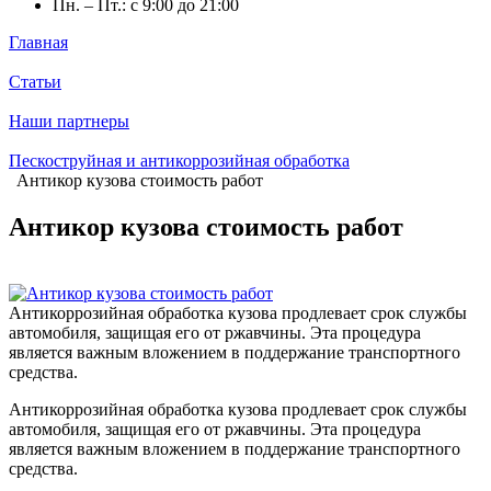
Пн. – Пт.: с 9:00 до 21:00
Главная
Статьи
Наши партнеры
Пескоструйная и антикоррозийная обработка
Антикор кузова стоимость работ
Антикор кузова стоимость работ
Антикоррозийная обработка кузова продлевает срок службы
автомобиля, защищая его от ржавчины. Эта процедура
является важным вложением в поддержание транспортного
средства.
Антикоррозийная обработка кузова продлевает срок службы
автомобиля, защищая его от ржавчины. Эта процедура
является важным вложением в поддержание транспортного
средства.