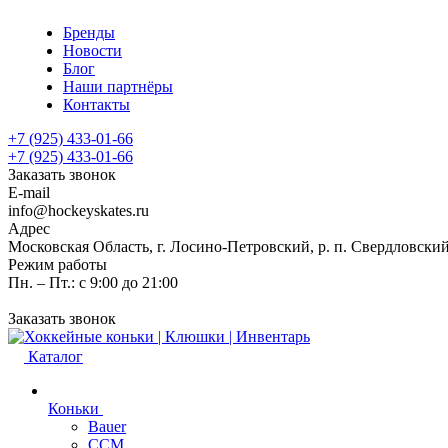
Бренды
Новости
Блог
Наши партнёры
Контакты
+7 (925) 433-01-66
+7 (925) 433-01-66
Заказать звонок
E-mail
info@hockeyskates.ru
Адрес
Московская Область, г. Лосино-Петровский, р. п. Свердловский
Режим работы
Пн. – Пт.: с 9:00 до 21:00
Заказать звонок
Каталог
Коньки
Bauer
CCM