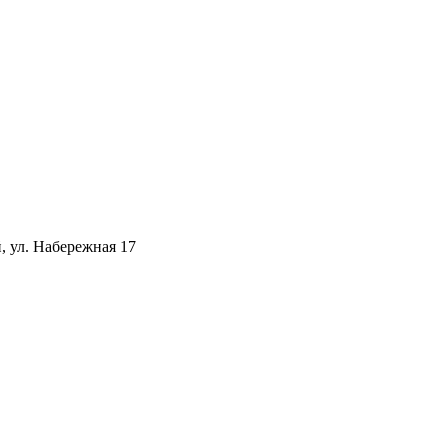
, ул. Набережная 17