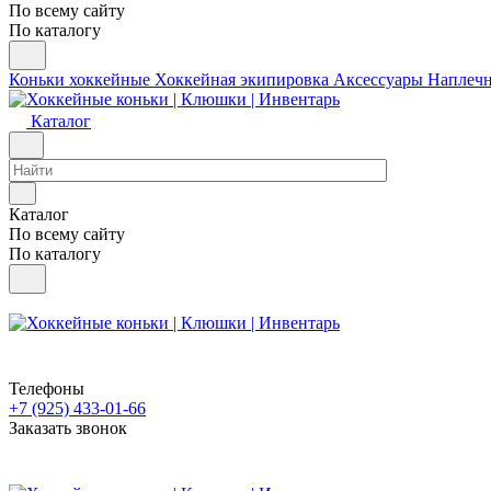
По всему сайту
По каталогу
Коньки хоккейные
Хоккейная экипировка
Аксессуары
Наплеч
Каталог
Каталог
По всему сайту
По каталогу
Телефоны
+7 (925) 433-01-66
Заказать звонок