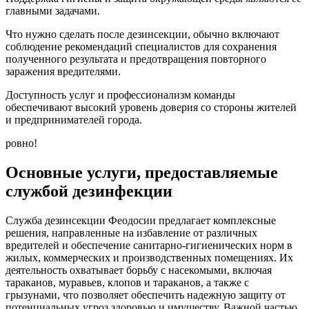
главными задачами.
Что нужно сделать после дезинсекции, обычно включают
соблюдение рекомендаций специалистов для сохранения
полученного результата и предотвращения повторного
заражения вредителями.
Доступность услуг и профессионализм команды
обеспечивают высокий уровень доверия со стороны жителей
и предпринимателей города.
ровно!
Основные услуги, предоставляемые
службой дезинфекции
Служба дезинсекции Феодосии предлагает комплексные
решения, направленные на избавление от различных
вредителей и обеспечение санитарно-гигиенических норм в
жилых, коммерческих и производственных помещениях. Их
деятельность охватывает борьбу с насекомыми, включая
тараканов, муравьев, клопов и тараканов, а также с
грызунами, что позволяет обеспечить надежную защиту от
потенциальных угроз здоровью и имуществу. Важной частью