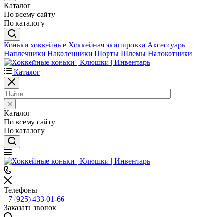
Каталог
По всему сайту
По каталогу
Коньки хоккейные
Хоккейная экипировка
Аксессуары
Наплечники
Наколенники
Шорты
Шлемы
Налокотники
Каталог
Каталог
По всему сайту
По каталогу
Телефоны
+7 (925) 433-01-66
Заказать звонок