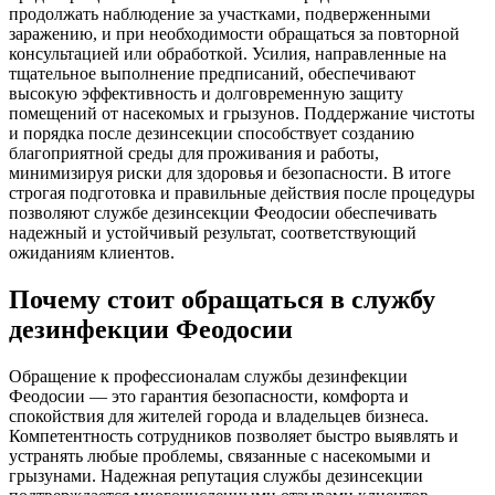
продолжать наблюдение за участками, подверженными
заражению, и при необходимости обращаться за повторной
консультацией или обработкой. Усилия, направленные на
тщательное выполнение предписаний, обеспечивают
высокую эффективность и долговременную защиту
помещений от насекомых и грызунов. Поддержание чистоты
и порядка после дезинсекции способствует созданию
благоприятной среды для проживания и работы,
минимизируя риски для здоровья и безопасности. В итоге
строгая подготовка и правильные действия после процедуры
позволяют службе дезинсекции Феодосии обеспечивать
надежный и устойчивый результат, соответствующий
ожиданиям клиентов.
Почему стоит обращаться в службу
дезинфекции Феодосии
Обращение к профессионалам службы дезинфекции
Феодосии — это гарантия безопасности, комфорта и
спокойствия для жителей города и владельцев бизнеса.
Компетентность сотрудников позволяет быстро выявлять и
устранять любые проблемы, связанные с насекомыми и
грызунами. Надежная репутация службы дезинсекции