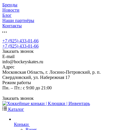
Бренды
Новости
Блог
Наши партнёры
Контакты
+7 (925) 433-01-66
+7 (925) 433-01-66
Заказать звонок
E-mail
info@hockeyskates.ru
Адрес
Московская Область, г. Лосино-Петровский, р. п.
Свердловский, ул. Набережная 17
Режим работы
Пн. – Пт.: с 9:00 до 21:00
Заказать звонок
Каталог
Коньки
Bauer