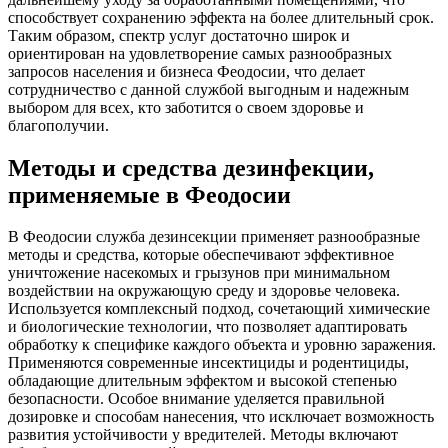
способствует сохранению эффекта на более длительный срок.
Таким образом, спектр услуг достаточно широк и
ориентирован на удовлетворение самых разнообразных
запросов населения и бизнеса Феодосии, что делает
сотрудничество с данной службой выгодным и надежным
выбором для всех, кто заботится о своем здоровье и
благополучии.
Методы и средства дезинфекции,
применяемые в Феодосии
В Феодосии служба дезинсекции применяет разнообразные
методы и средства, которые обеспечивают эффективное
уничтожение насекомых и грызунов при минимальном
воздействии на окружающую среду и здоровье человека.
Используется комплексный подход, сочетающий химические
и биологические технологии, что позволяет адаптировать
обработку к специфике каждого объекта и уровню заражения.
Применяются современные инсектициды и родентициды,
обладающие длительным эффектом и высокой степенью
безопасности. Особое внимание уделяется правильной
дозировке и способам нанесения, что исключает возможность
развития устойчивости у вредителей. Методы включают