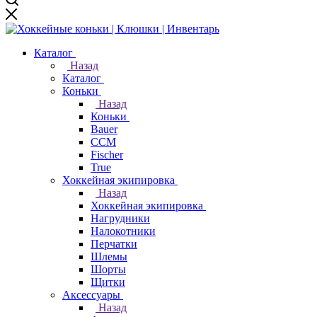
Каталог
Назад
Каталог
Коньки
Назад
Коньки
Bauer
CCM
Fischer
True
Хоккейная экипировка
Назад
Хоккейная экипировка
Нагрудники
Налокотники
Перчатки
Шлемы
Шорты
Щитки
Аксессуары
Назад