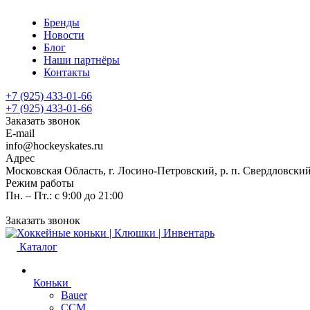
Бренды
Новости
Блог
Наши партнёры
Контакты
+7 (925) 433-01-66
+7 (925) 433-01-66
Заказать звонок
E-mail
info@hockeyskates.ru
Адрес
Московская Область, г. Лосино-Петровский, р. п. Свердловский
Режим работы
Пн. – Пт.: с 9:00 до 21:00
Заказать звонок
Каталог
Коньки
Bauer
CCM