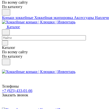
По всему сайту
По каталогу
Коньки хоккейные
Хоккейная экипировка
Аксессуары
Наплеч
Каталог
Каталог
По всему сайту
По каталогу
Телефоны
+7 (925) 433-01-66
Заказать звонок