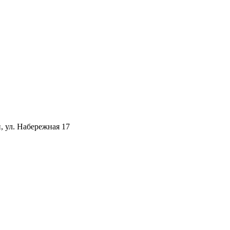
, ул. Набережная 17