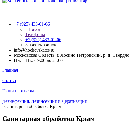
+7 (925) 433-01-66
Назад
Телефоны
+7 (925) 433-01-66
Заказать звонок
info@hockeyskates.ru
Московская Область, г. Лосино-Петровский, р. п. Свердл
Пн. – Пт.: с 9:00 до 21:00
Главная
Статьи
Наши партнеры
Дезинфекция, Дезинсекция и Дератизация
Санитарная обработка Крым
Санитарная обработка Крым