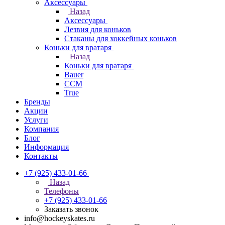
Аксессуары
Назад
Аксессуары
Лезвия для коньков
Стаканы для хоккейных коньков
Коньки для вратаря
Назад
Коньки для вратаря
Bauer
CCM
True
Бренды
Акции
Услуги
Компания
Блог
Информация
Контакты
+7 (925) 433-01-66
Назад
Телефоны
+7 (925) 433-01-66
Заказать звонок
info@hockeyskates.ru