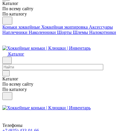
Каталог
По всему сайту
По каталогу
Коньки хоккейные
Хоккейная экипировка
Аксессуары
Наплечники
Наколенники
Шорты
Шлемы
Налокотники
Каталог
Каталог
По всему сайту
По каталогу
Телефоны
+7 (925) 433-01-66