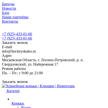
Бренды
Новости
Блог
Наши партнёры
Контакты
+7 (925) 433-01-66
+7 (925) 433-01-66
Заказать звонок
E-mail
info@hockeyskates.ru
Адрес
Московская Область, г. Лосино-Петровский, р. п.
Свердловский, ул. Набережная 17
Режим работы
Пн. – Пт.: с 9:00 до 21:00
Заказать звонок
Каталог
Коньки
Bauer