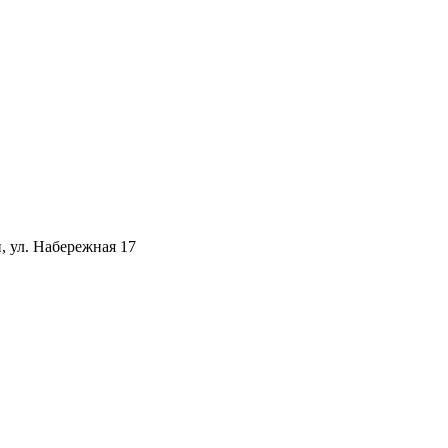
, ул. Набережная 17