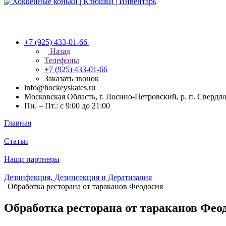
+7 (925) 433-01-66
Назад
Телефоны
+7 (925) 433-01-66
Заказать звонок
info@hockeyskates.ru
Московская Область, г. Лосино-Петровский, р. п. Свердл
Пн. – Пт.: с 9:00 до 21:00
Главная
Статьи
Наши партнеры
Дезинфекция, Дезинсекция и Дератизация
Обработка ресторана от тараканов Феодосия
Обработка ресторана от тараканов Фео