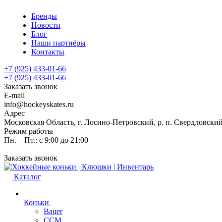
Бренды
Новости
Блог
Наши партнёры
Контакты
+7 (925) 433-01-66
+7 (925) 433-01-66
Заказать звонок
E-mail
info@hockeyskates.ru
Адрес
Московская Область, г. Лосино-Петровский, р. п. Свердловский
Режим работы
Пн. – Пт.: с 9:00 до 21:00
Заказать звонок
Каталог
Коньки
Bauer
CCM