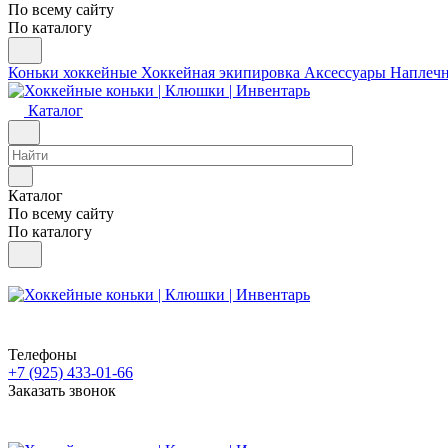
По всему сайту
По каталогу
Коньки хоккейные
Хоккейная экипировка
Аксессуары
Наплеч
Каталог
Каталог
По всему сайту
По каталогу
Телефоны
+7 (925) 433-01-66
Заказать звонок