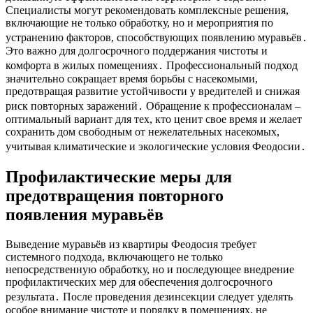
Специалисты могут рекомендовать комплексные решения,
включающие не только обработку, но и мероприятия по
устранению факторов, способствующих появлению муравьёв․
Это важно для долгосрочного поддержания чистоты и
комфорта в жилых помещениях․ Профессиональный подход
значительно сокращает время борьбы с насекомыми,
предотвращая развитие устойчивости у вредителей и снижая
риск повторных заражений․ Обращение к профессионалам –
оптимальный вариант для тех, кто ценит свое время и желает
сохранить дом свободным от нежелательных насекомых,
учитывая климатические и экологические условия Феодосии․
Профилактические меры для
предотвращения повторного
появления муравьёв
Выведение муравьёв из квартиры Феодосия требует
системного подхода, включающего не только
непосредственную обработку, но и последующее внедрение
профилактических мер для обеспечения долгосрочного
результата․ После проведения дезинсекции следует уделять
особое внимание чистоте и порядку в помещениях, не