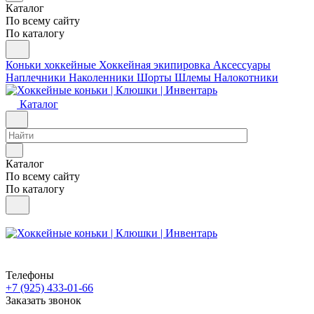
Каталог
По всему сайту
По каталогу
Коньки хоккейные
Хоккейная экипировка
Аксессуары
Наплечники
Наколенники
Шорты
Шлемы
Налокотники
Каталог
Каталог
По всему сайту
По каталогу
Телефоны
+7 (925) 433-01-66
Заказать звонок