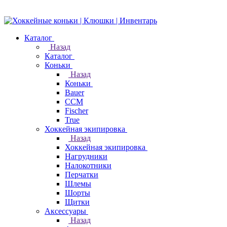
Каталог
Назад
Каталог
Коньки
Назад
Коньки
Bauer
CCM
Fischer
True
Хоккейная экипировка
Назад
Хоккейная экипировка
Нагрудники
Налокотники
Перчатки
Шлемы
Шорты
Щитки
Аксессуары
Назад