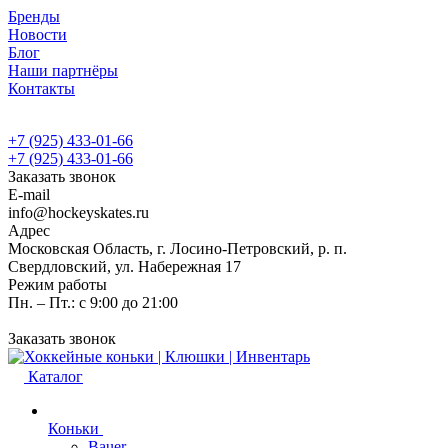
Бренды
Новости
Блог
Наши партнёры
Контакты
+7 (925) 433-01-66
+7 (925) 433-01-66
Заказать звонок
E-mail
info@hockeyskates.ru
Адрес
Московская Область, г. Лосино-Петровский, р. п.
Свердловский, ул. Набережная 17
Режим работы
Пн. – Пт.: с 9:00 до 21:00
Заказать звонок
Каталог
Коньки
Bauer